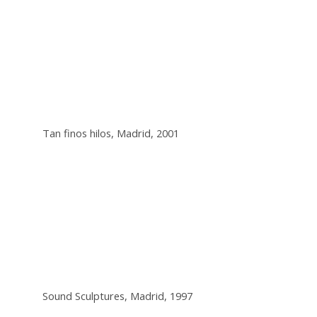
Tan finos hilos, Madrid, 2001
Sound Sculptures, Madrid, 1997