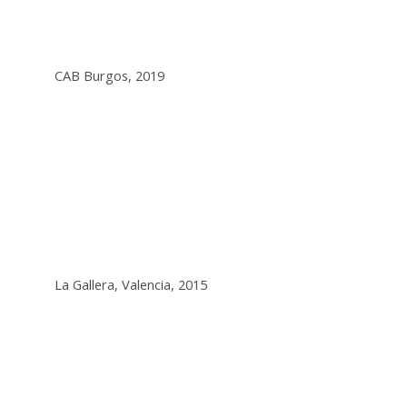
CAB Burgos, 2019
La Gallera, Valencia, 2015