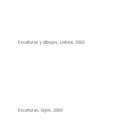
Esculturas y dibujos, Lisboa, 2002
Esculturas, Gijón, 2003