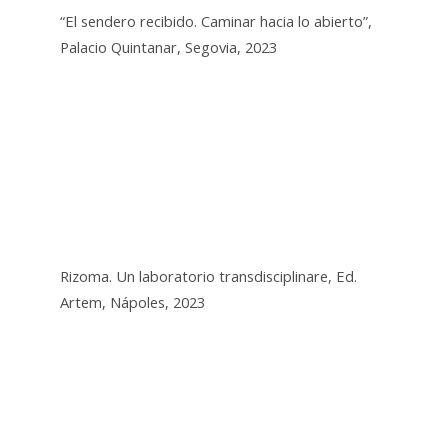
“El sendero recibido. Caminar hacia lo abierto”,
Palacio Quintanar, Segovia, 2023
Rizoma. Un laboratorio transdisciplinare, Ed.
Artem, Nápoles, 2023