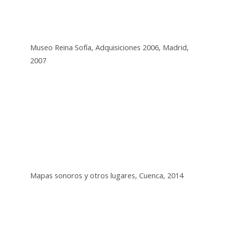
Museo Reina Sofía, Adquisiciones 2006, Madrid,
2007
Mapas sonoros y otros lugares, Cuenca, 2014