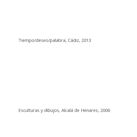
Tiempo/deseo/palabra, Cádiz, 2013
Esculturas y dibujos, Alcalá de Henares, 2006