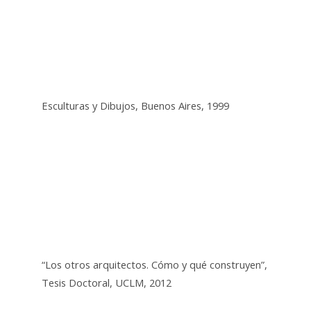
Esculturas y Dibujos, Buenos Aires, 1999
“Los otros arquitectos. Cómo y qué construyen”,
Tesis Doctoral, UCLM, 2012